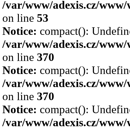
/var/www/adexis.cz/www
on line
53
Notice:
compact(): Undefine
/var/www/adexis.cz/www/
on line
370
Notice:
compact(): Undefine
/var/www/adexis.cz/www/
on line
370
Notice:
compact(): Undefine
/var/www/adexis.cz/www/