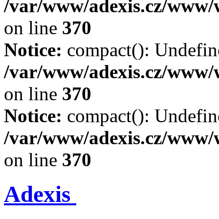
/var/www/adexis.cz/www/
on line
370
Notice:
compact(): Undefine
/var/www/adexis.cz/www/
on line
370
Notice:
compact(): Undefine
/var/www/adexis.cz/www/
on line
370
Adexis